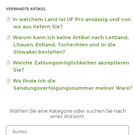
VERWANDTE ARTIKEL
In welchem Land ist UF Pro ansässig und von
wo aus liefern Sie?
Warum kann ich keine Artikel nach Lettland,
Litauen, Estland, Tschechien und in die
Slowakei bestellen?
Welche Zahlungsmöglichkeiten akzeptieren
Sie?
Wo finde ich die
Sendungsverfolgungsnummer meiner Ware?