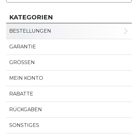
KATEGORIEN
BESTELLUNGEN
GARANTIE
GRÖSSEN
MEIN KONTO
RABATTE
RÜCKGABEN
SONSTIGES