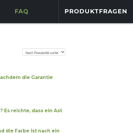
FAQ
PRODUKTFRAGEN
nachdem die Garantie
 Es reichte, dass ein Ast
d die Farbe ist nach ein