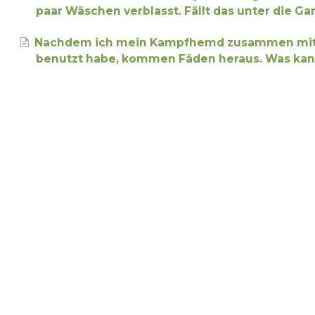
paar Wäschen verblasst. Fällt das unter die Ga
Nachdem ich mein Kampfhemd zusammen mit 
benutzt habe, kommen Fäden heraus. Was kann