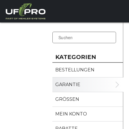
KATEGORIEN
BESTELLUNGEN
GARANTIE
GRÖSSEN
MEIN KONTO
RABATTE