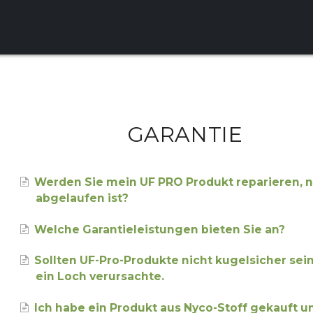
GARANTIE
Werden Sie mein UF PRO Produkt reparieren, 
abgelaufen ist?
Welche Garantieleistungen bieten Sie an?
Sollten UF-Pro-Produkte nicht kugelsicher sein?
ein Loch verursachte.
Ich habe ein Produkt aus Nyco-Stoff gekauft un