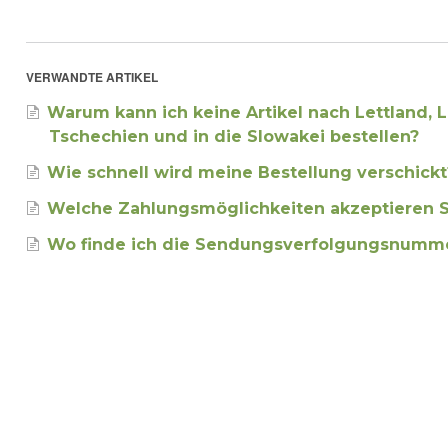
VERWANDTE ARTIKEL
Warum kann ich keine Artikel nach Lettland, L
Tschechien und in die Slowakei bestellen?
Wie schnell wird meine Bestellung verschickt
Welche Zahlungsmöglichkeiten akzeptieren S
Wo finde ich die Sendungsverfolgungsnumm