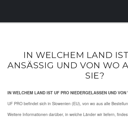
IN WELCHEM LAND IST
ANSÄSSIG UND VON WO A
SIE?
IN WELCHEM LAND IST UF PRO NIEDERGELASSEN UND VON 
UF PRO befindet sich in Slowenien (EU), von wo aus alle Bestell
Weitere Informationen darüber, in welche Länder wir liefern, finde