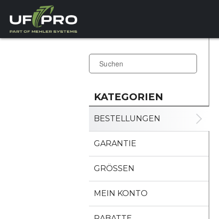
KATEGORIEN
BESTELLUNGEN
GARANTIE
GRÖSSEN
MEIN KONTO
RABATTE