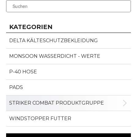
KATEGORIEN
DELTA KÄLTESCHUTZBEKLEIDUNG
MONSOON WASSERDICHT - WERTE
P-40 HOSE
PADS
STRIKER COMBAT PRODUKTGRUPPE
WINDSTOPPER FUTTER