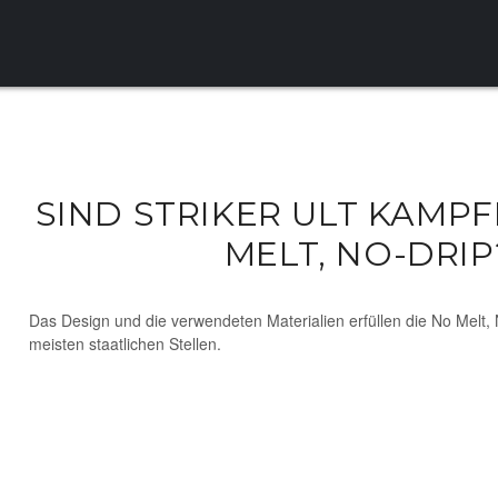
SIND STRIKER ULT KAMP
MELT, NO-DRIP
Das Design und die verwendeten Materialien erfüllen die No Melt,
meisten staatlichen Stellen.