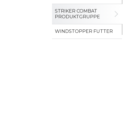
STRIKER COMBAT
PRODUKTGRUPPE
WINDSTOPPER FUTTER