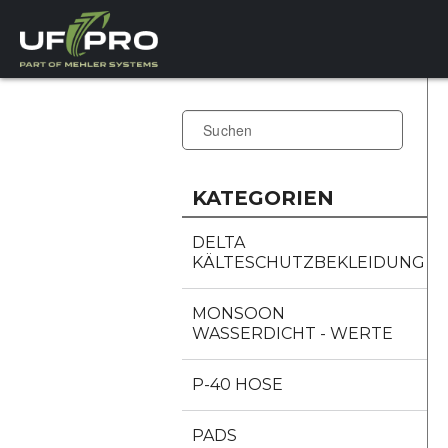
KATEGORIEN
DELTA
KÄLTESCHUTZBEKLEIDUNG
MONSOON
WASSERDICHT - WERTE
P-40 HOSE
PADS